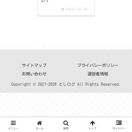
い？
2023.12.26
サイトマップ
プライバシーポリシー
お問い合わせ
運営者情報
Copyright © 2021-2026 としログ All Rights Reserved.
メニュー
ホーム
検索
トップ
サイドバー