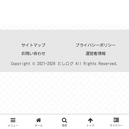
サイトマップ
プライバシーポリシー
お問い合わせ
運営者情報
Copyright © 2021-2026 としログ All Rights Reserved.
メニュー
ホーム
検索
トップ
サイドバー