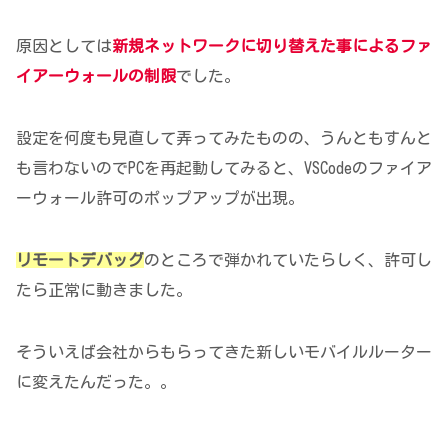
原因としては
新規ネットワークに切り替えた事によるファ
イアーウォールの制限
でした。
設定を何度も見直して弄ってみたものの、うんともすんと
も言わないのでPCを再起動してみると、VSCodeのファイア
ーウォール許可のポップアップが出現。
リモートデバッグ
のところで弾かれていたらしく、許可し
たら正常に動きました。
そういえば会社からもらってきた新しいモバイルルーター
に変えたんだった。。