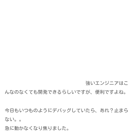
強いエンジニアはこ
んなのなくても開発できるらしいですが、便利ですよね。
今日もいつものようにデバッグしていたら、あれ？止まら
ない。。
急に動かなくなり焦りました。