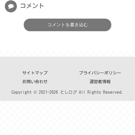
コメント
コメントを書き込む
サイトマップ
プライバシーポリシー
お問い合わせ
運営者情報
Copyright © 2021-2026 としログ All Rights Reserved.