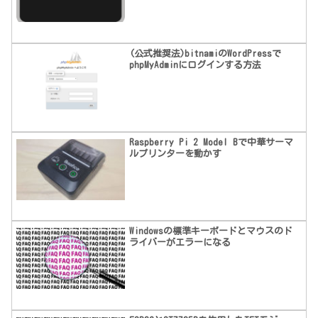
(公式推奨法)bitnamiのWordPressで
phpMyAdminにログインする方法
Raspberry Pi 2 Model Bで中華サーマ
ルプリンターを動かす
Windowsの標準キーボードとマウスのド
ライバーがエラーになる