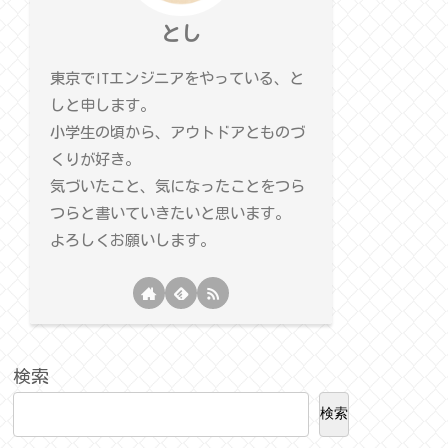
とし
東京でITエンジニアをやっている、と
しと申します。
小学生の頃から、アウトドアとものづ
くりが好き。
気づいたこと、気になったことをつら
つらと書いていきたいと思います。
よろしくお願いします。
検索
検索