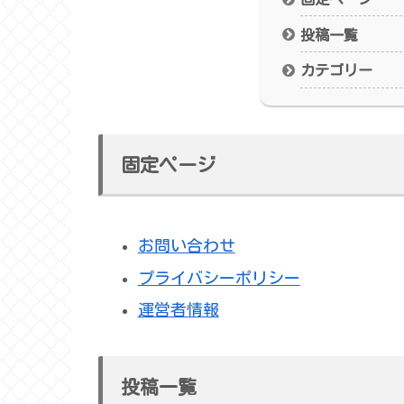
投稿一覧
カテゴリー
固定ページ
お問い合わせ
プライバシーポリシー
運営者情報
投稿一覧