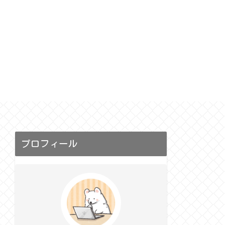
恵
プロフィール