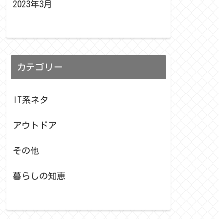
2023年3月
カテゴリー
IT系ネタ
アウトドア
その他
暮らしの知恵