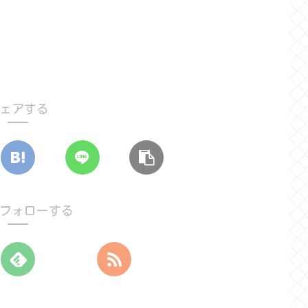
ェアする
フォローする