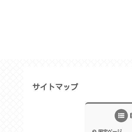
サイトマップ
固定ページ