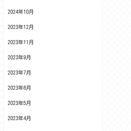
2024年10月
2023年12月
2023年11月
2023年9月
2023年7月
2023年6月
2023年5月
2023年4月