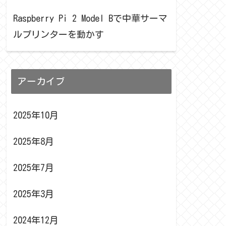
Raspberry Pi 2 Model Bで中華サーマ
ルプリンターを動かす
アーカイブ
2025年10月
2025年8月
2025年7月
2025年3月
2024年12月