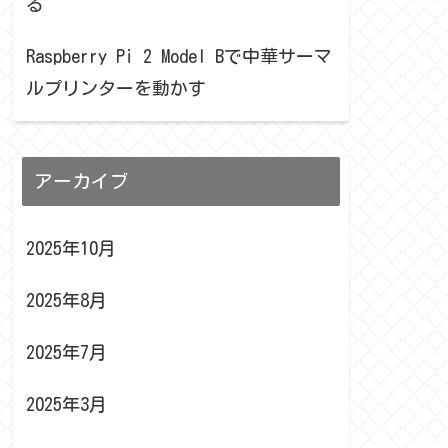
る
Raspberry Pi 2 Model Bで中華サーマ
ルプリンターを動かす
アーカイブ
2025年10月
2025年8月
2025年7月
2025年3月