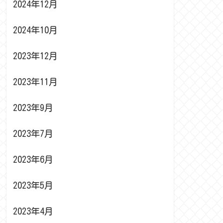
2024年12月
2024年10月
2023年12月
2023年11月
2023年9月
2023年7月
2023年6月
2023年5月
2023年4月