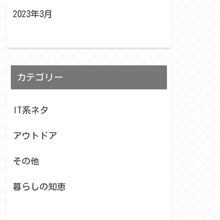
2023年3月
カテゴリー
IT系ネタ
アウトドア
その他
暮らしの知恵