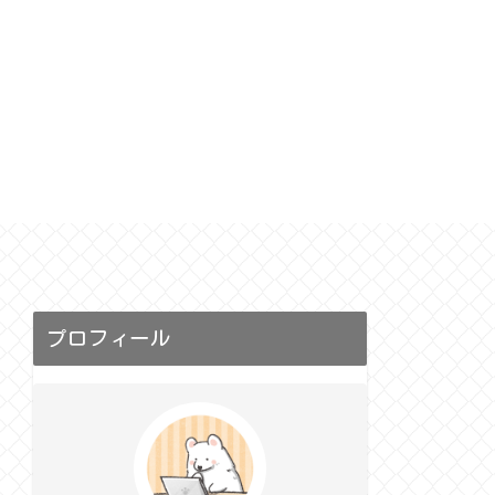
恵
プロフィール