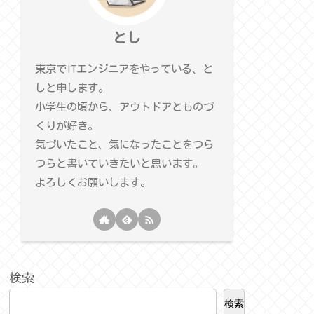
とし
東京でITエンジニアをやっている、と
しと申します。
小学生の頃から、アウトドアとものづ
くりが好き。
気づいたこと、気になったことをつら
つらと書いていきたいと思います。
よろしくお願いします。
検索
検索