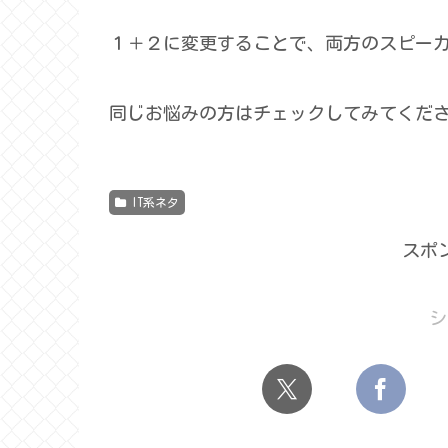
１＋２に変更することで、両方のスピー
同じお悩みの方はチェックしてみてくだ
IT系ネタ
スポ
シ